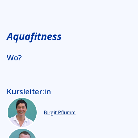
Aquafitness
Wo?
Kursleiter:in
Birgit Pflumm