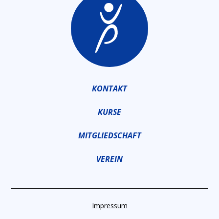
KONTAKT
KURSE
MITGLIEDSCHAFT
VEREIN
Impressum