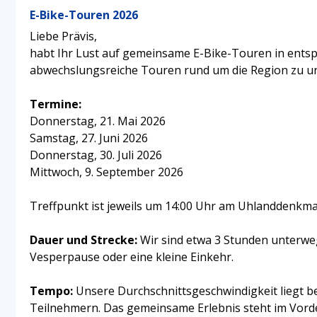
E-Bike-Touren 2026
Liebe Prävis,
habt Ihr Lust auf gemeinsame E-Bike-Touren in entsp
abwechslungsreiche Touren rund um die Region zu 
Termine:
Donnerstag, 21. Mai 2026
Samstag, 27. Juni 2026
Donnerstag, 30. Juli 2026
Mittwoch, 9. September 2026
Treffpunkt ist jeweils um 14:00 Uhr am Uhlanddenkma
Dauer und Strecke:
Wir sind etwa 3 Stunden unterweg
Vesperpause oder eine kleine Einkehr.
Tempo:
Unsere Durchschnittsgeschwindigkeit liegt be
Teilnehmern. Das gemeinsame Erlebnis steht im Vord