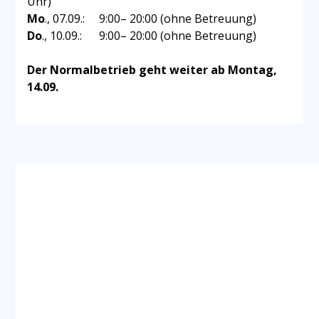
Uhr)
Mo
., 07.09.: 9:00– 20:00 (ohne Betreuung)
Do
., 10.09.: 9:00– 20:00 (ohne Betreuung)
Der Normalbetrieb geht weiter ab Montag,
14.09.