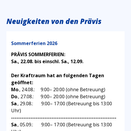
Neuigkeiten von den Prävis
Sommerferien 2026
PRÄVIS SOMMERFERIEN:
Sa., 22.08. bis einschl. Sa., 12.09.
Der Kraftraum hat an folgenden Tagen
geöffnet:
Mo
., 24.08.: 9:00– 20:00 (ohne Betreuung)
Do
., 27.08.: 9:00– 20:00 (ohne Betreuung)
Sa
., 29.08.: 9:00– 17:00 (Betreuung bis 13:00
Uhr)
------------------------------------------------------------
Sa
., 05.09.: 9:00– 17:00 (Betreuung bis 13:00