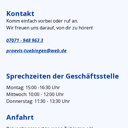
Kontakt
Komm einfach vorbei oder ruf an.
Wir freuen uns darauf, von dir zu hören!
07071 - 948 963 3
praevis-tuebingen@web.de
Sprechzeiten der Geschäftsstelle
Montag: 15:00 -16:30 Uhr
Mittwoch: 10:00 - 12:00 Uhr
Donnerstag: 11:30 - 13:30 Uhr
Anfahrt