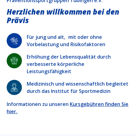
Präventionssportgruppen Tübingen e.V.
Herzlichen willkommen bei den
Prävis
Für jung und alt, mit oder ohne
Vorbelastung und Risikofaktoren
Erhöhung der Lebensqualität durch
verbesserte körperliche
Leistungsfähigkeit
Medizinisch und wissenschaftlich begleitet
durch das Institut für Sportmedizin
Informationen zu unseren
Kursgebühren finden Sie
hier.