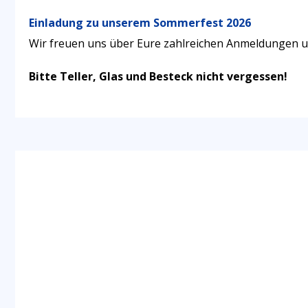
Einladung zu unserem Sommerfest 2026
Wir freuen uns über Eure zahlreichen Anmeldungen u
Bitte Teller, Glas und Besteck nicht vergessen!