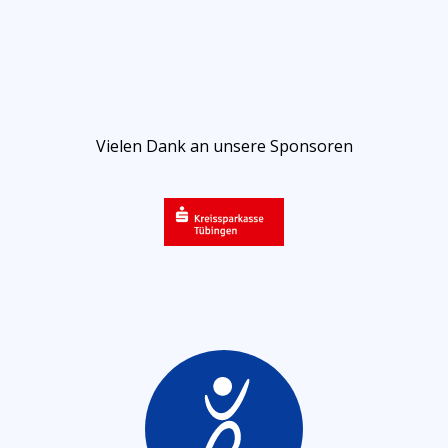
Vielen Dank an unsere Sponsoren