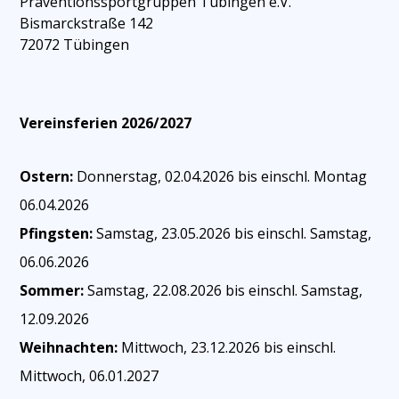
Präventionssportgruppen Tübingen e.V.
Bismarckstraße 142
72072 Tübingen
Vereinsferien 2026/2027
Ostern:
Donnerstag, 02.04.2026 bis einschl. Montag
06.04.2026
Pfingsten:
Samstag, 23.05.2026 bis einschl. Samstag,
06.06.2026
Sommer:
Samstag, 22.08.2026 bis einschl. Samstag,
12.09.2026
Weihnachten:
Mittwoch, 23.12.2026 bis einschl.
Mittwoch, 06.01.2027