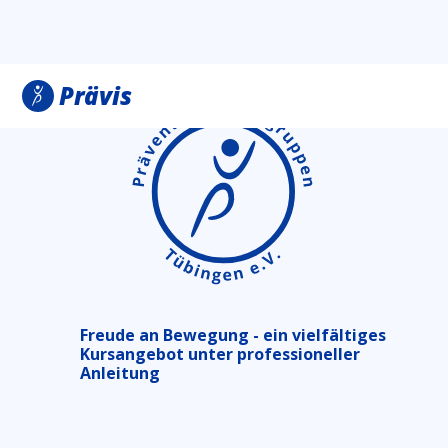
Prävis
Freude an Bewegung - ein vielfältiges
Kursangebot unter professioneller
Anleitung