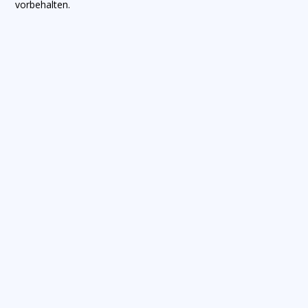
vorbehalten.