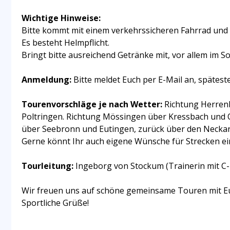
Wichtige Hinweise:
Bitte kommt mit einem verkehrssicheren Fahrrad und 
Es besteht Helmpflicht.
Bringt bitte ausreichend Getränke mit, vor allem im 
Anmeldung:
Bitte meldet Euch per E-Mail an, spätest
Tourenvorschläge je nach Wetter:
Richtung Herrenb
Poltringen. Richtung Mössingen über Kressbach und
über Seebronn und Eutingen, zurück über den Neckar
Gerne könnt Ihr auch eigene Wünsche für Strecken ei
Tourleitung:
Ingeborg von Stockum (Trainerin mit C-Li
Wir freuen uns auf schöne gemeinsame Touren mit E
Sportliche Grüße!