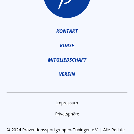
KONTAKT
KURSE
MITGLIEDSCHAFT
VEREIN
Impressum
Privatsphäre
© 2024 Präventionssportgruppen-Tübingen e.V. | Alle Rechte