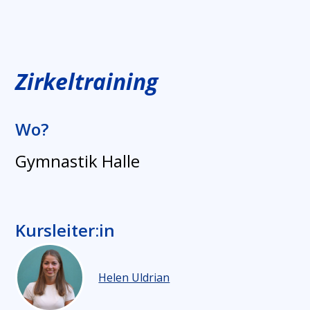
Zirkeltraining
Wo?
Gymnastik Halle
Kursleiter:in
Helen Uldrian