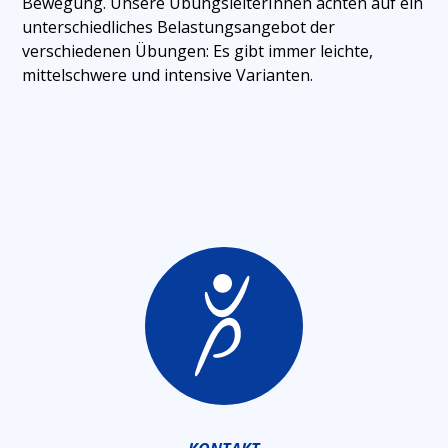
Bewegung. Unsere ÜbungsleiterInnen achten auf ein
unterschiedliches Belastungsangebot der
verschiedenen Übungen: Es gibt immer leichte,
mittelschwere und intensive Varianten.