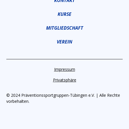
KONTAKT
KURSE
MITGLIEDSCHAFT
VEREIN
Impressum
Privatsphäre
© 2024 Präventionssportgruppen-Tübingen e.V. | Alle Rechte
vorbehalten.