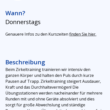
Wann?
Donnerstag
s
Genauere Infos zu den Kurszeiten
finden Sie hier.
Beschreibung
Beim Zirkeltraining trainieren wir intensiv den
ganzen Körper und halten den Puls durch kurze
Pausen auf Trapp. Zirkeltraining steigert Ausdauer,
Kraft und das Durchhaltevermögen! Die
Übungsstationen werden nacheinander für mehrere
Runden mit und ohne Geräte absolviert und dies
sorgt für große Abwechslung und ständige