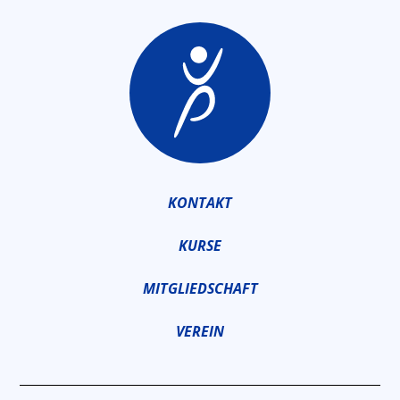
KONTAKT
KURSE
MITGLIEDSCHAFT
VEREIN