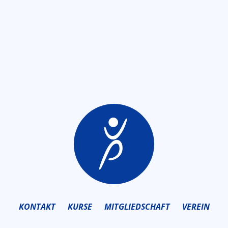
KONTAKT
KURSE
MITGLIEDSCHAFT
VEREIN