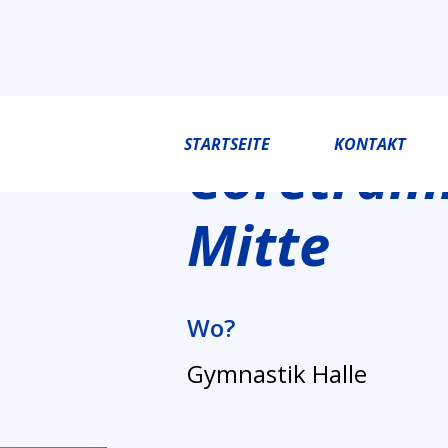
STARTSEITE
KONTAKT
Coretrain
Mitte
Wo?
Gymnastik Halle