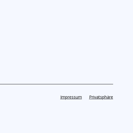
Impressum
Privatsphäre