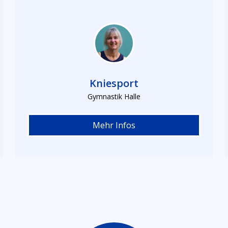
Kniesport
Gymnastik Halle
Mehr Infos