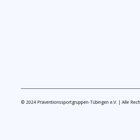
© 2024 Präventionssportgruppen-Tübingen e.V. | Alle Rech