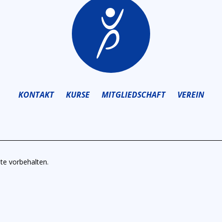
KONTAKT
KURSE
MITGLIEDSCHAFT
VEREIN
te vorbehalten.