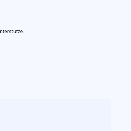
nterstütze.