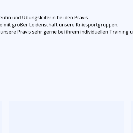
peutin und Übungsleiterin bei den Prävis.
ue mit großer Leidenschaft unsere Kniesportgruppen.
unsere Prävis sehr gerne bei ihrem individuellen Training u