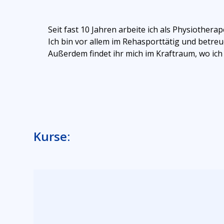
Seit fast 10 Jahren arbeite ich als Physiothera
Ich bin vor allem im Rehasporttätig und betre
Außerdem findet ihr mich im Kraftraum, wo ich 
Kurse: