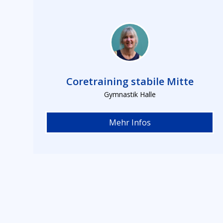
Coretraining stabile Mitte
Gymnastik Halle
Mehr Infos