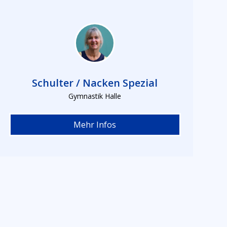
Schulter / Nacken Spezial
Gymnastik Halle
Mehr Infos