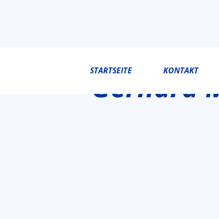
STARTSEITE
KONTAKT
Gerhard 