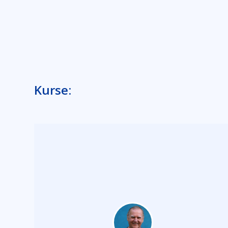
Kurse: