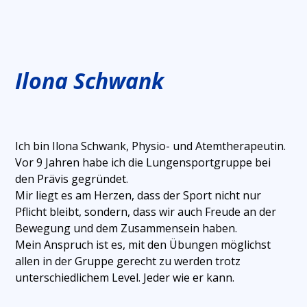
Ilona Schwank
Ich bin Ilona Schwank, Physio- und Atemtherapeutin.
Vor 9 Jahren habe ich die Lungensportgruppe bei
den Prävis gegründet.
Mir liegt es am Herzen, dass der Sport nicht nur
Pflicht bleibt, sondern, dass wir auch Freude an der
Bewegung und dem Zusammensein haben.
Mein Anspruch ist es, mit den Übungen möglichst
allen in der Gruppe gerecht zu werden trotz
unterschiedlichem Level. Jeder wie er kann.