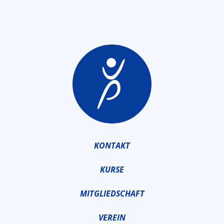
KONTAKT
KURSE
MITGLIEDSCHAFT
VEREIN