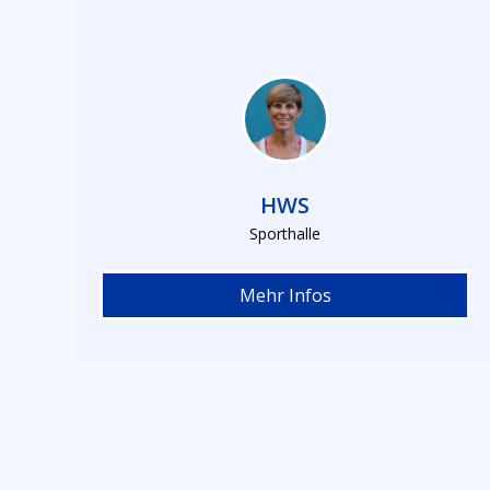
HWS
Sporthalle
Mehr Infos