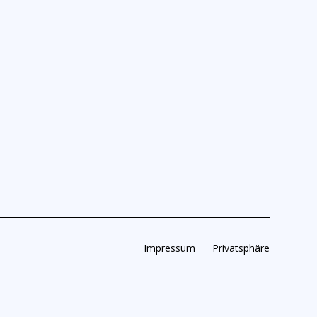
Impressum
Privatsphäre