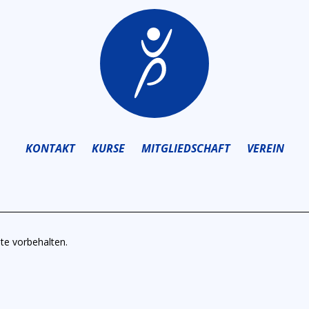
KONTAKT
KURSE
MITGLIEDSCHAFT
VEREIN
te vorbehalten.