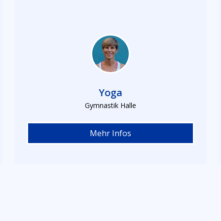
Yoga
Gymnastik Halle
Mehr Infos