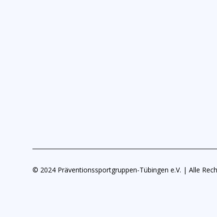
© 2024 Präventionssportgruppen-Tübingen e.V. | Alle Rech