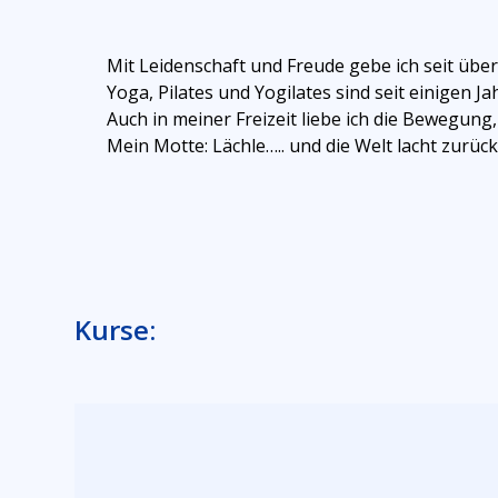
Mit Leidenschaft und Freude gebe ich seit über
Yoga, Pilates und Yogilates sind seit einigen
Auch in meiner Freizeit liebe ich die Bewegu
Mein Motte: Lächle….. und die Welt lacht zurück!
Kurse: