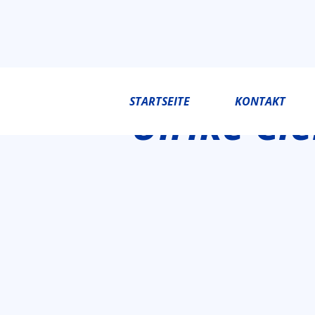
STARTSEITE
KONTAKT
Ulrike Cl