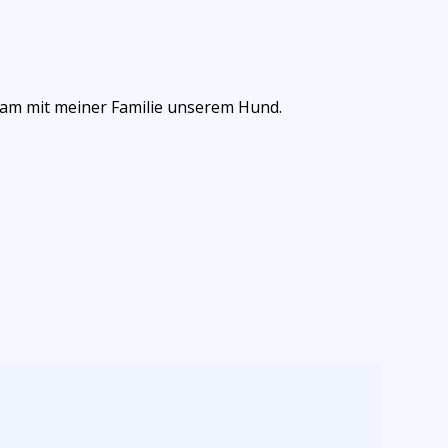
sam mit meiner Familie unserem Hund.