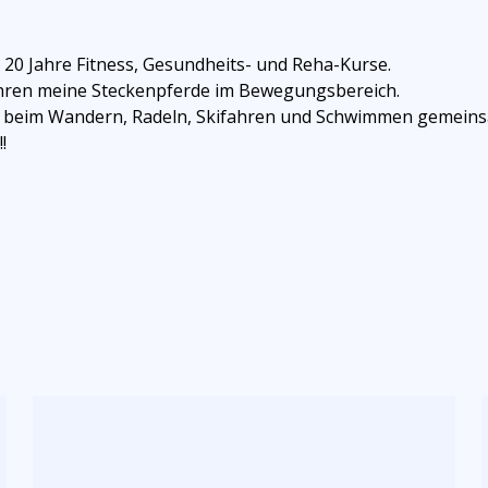
 20 Jahre Fitness, Gesundheits- und Reha-Kurse.
 Jahren meine Steckenpferde im Bewegungsbereich.
ng, beim Wandern, Radeln, Skifahren und Schwimmen gemein
!